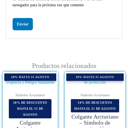
navegador para la próxima vez que comente.
Productos relacionados
10% HASTA 31 AGOSTO
10% HASTA 31 AGOSTO
Símbolos Arcturianos
Símbolos Arcturianos
10% DE DESCUENTO
10% DE DESCUENTO
HASTA EL 31 DE
HASTA EL 31 DE AGOSTO
AGOSTO
Colgante Arcturiano
Colgante
– Símbolo de