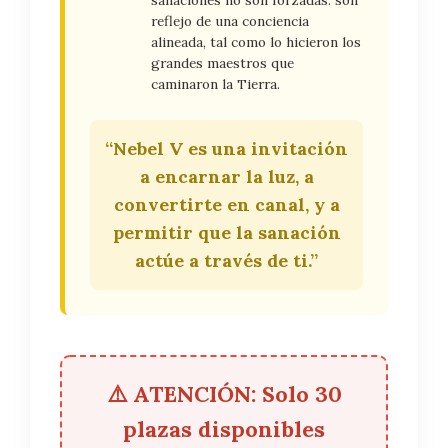
sanaciones no son forzadas: son
reflejo de una conciencia
alineada, tal como lo hicieron los
grandes maestros que
caminaron la Tierra.
“Nebel V es una invitación
a encarnar la luz, a
convertirte en canal, y a
permitir que la sanación
actúe a través de ti.”
⚠️ ATENCIÓN: Solo 30
plazas disponibles