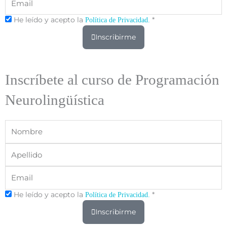
He leído y acepto la
*
Política de Privacidad.
Inscribirme
Inscríbete al curso de Programación
Neurolingüística
Nombre
Apellido
Email
He leído y acepto la
*
Política de Privacidad.
Inscribirme