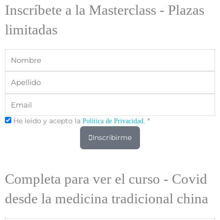
Inscríbete a la Masterclass - Plazas
limitadas
Nombre
Apellido
Email
He leído y acepto la
*
Política de Privacidad.
Inscribirme
Completa para ver el curso - Covid
desde la medicina tradicional china