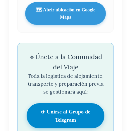
🗺️ Abrir ubicación en Google
Maps
🔹Únete a la Comunidad
del Viaje
Toda la logística de alojamiento,
transporte y preparación previa
se gestionará aquí:
✈️ Unirse al Grupo de
Telegram