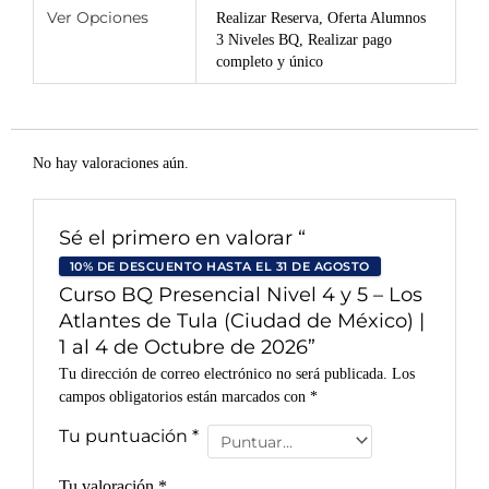
Ver Opciones
Realizar Reserva, Oferta Alumnos
3 Niveles BQ, Realizar pago
completo y único
No hay valoraciones aún.
Sé el primero en valorar “
10% DE DESCUENTO HASTA EL 31 DE AGOSTO
Curso BQ Presencial Nivel 4 y 5 – Los
Atlantes de Tula (Ciudad de México) |
1 al 4 de Octubre de 2026”
Tu dirección de correo electrónico no será publicada.
Los
campos obligatorios están marcados con
*
Tu puntuación
*
Tu valoración
*