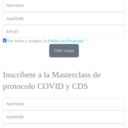
Nombre
Apellido
Email
He leído y acepto la
*
Política de Privacidad.
Ver clase
Inscríbete a la Masterclass de
protocolo COVID y CDS
Nombre
Apellido
Email