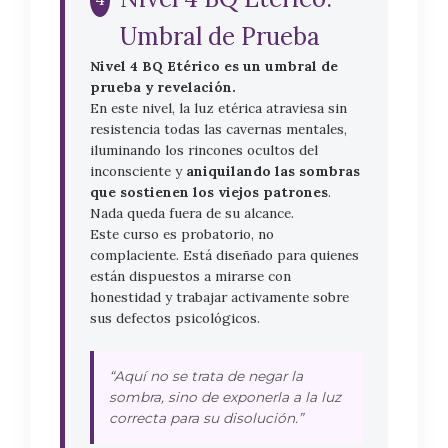
Umbral de Prueba
Nivel 4 BQ Etérico es un umbral de
prueba y revelación.
En este nivel, la luz etérica atraviesa sin
resistencia todas las cavernas mentales,
iluminando los rincones ocultos del
inconsciente y
aniquilando las sombras
que sostienen los viejos patrones
.
Nada queda fuera de su alcance.
Este curso es probatorio, no
complaciente. Está diseñado para quienes
están dispuestos a mirarse con
honestidad y trabajar activamente sobre
sus defectos psicológicos.
“Aquí no se trata de negar la
sombra, sino de exponerla a la luz
correcta para su disolución.”