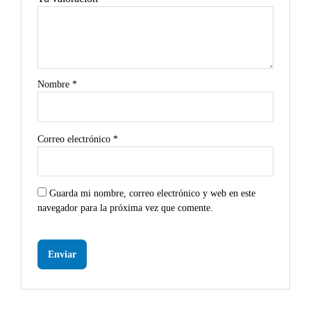
Nombre
*
Correo electrónico
*
Guarda mi nombre, correo electrónico y web en este
navegador para la próxima vez que comente.