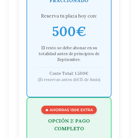
FRACCIONADO
Reserva tu plaza hoy con:
500€
El resto se debe abonar en su
totalidad antes de principios de
Septiembre.
Coste Total: 1.500€
(Si reservas antes del 15 de Junio)
🔥 AHORRAS 150€ EXTRA
OPCIÓN 2: PAGO
COMPLETO