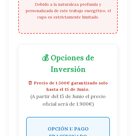
Debido a la naturaleza profunda y
personalizada de este trabajo energético, el
cupo es estrictamente limitado.
💰 Opciones de
Inversión
⏰ Precio de 1.500€ garantizado solo
hasta el 15 de Junio.
(A partir del 15 de Junio el precio
oficial será de 1.900€)
OPCIÓN 1: PAGO