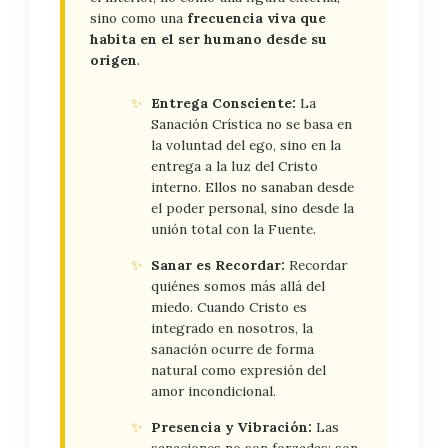
sino como una
frecuencia viva que
habita en el ser humano desde su
origen
.
✨
Entrega Consciente:
La
Sanación Crística no se basa en
la voluntad del ego, sino en la
entrega a la luz del Cristo
interno. Ellos no sanaban desde
el poder personal, sino desde la
unión total con la Fuente.
✨
Sanar es Recordar:
Recordar
quiénes somos más allá del
miedo. Cuando Cristo es
integrado en nosotros, la
sanación ocurre de forma
natural como expresión del
amor incondicional.
✨
Presencia y Vibración:
Las