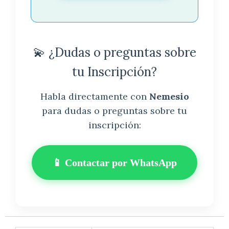
💫 ¿Dudas o preguntas sobre
tu Inscripción?
Habla directamente con
Nemesio
para dudas o preguntas sobre tu
inscripción:
📱 Contactar por WhatsApp