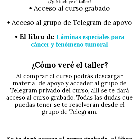
¿Qué incluye el taller?
•
Acceso al curso grabado
•
Acceso al grupo de Telegram de apoyo
• El libro de
Láminas especiales para
cáncer y fenómeno tumoral
¿Cómo veré el taller?
Al comprar el curso podrás descargar
material de apoyo y acceder al grupo de
Telegram privado del curso, allí se te dará
acceso al curso grabado. Todas las dudas que
puedas tener se te resolverán desde el
grupo de Telegram.
Se te dará acceso al curso grabado, el libro