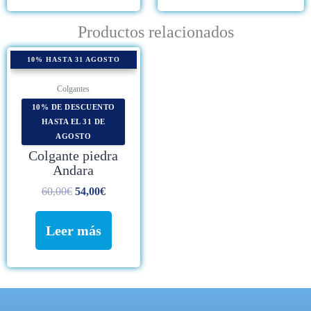
Productos relacionados
AGOTADO
10% HASTA 31 AGOSTO
Colgantes
10% DE DESCUENTO
HASTA EL 31 DE
AGOSTO
Colgante piedra
Andara
60,00
€
54,00
€
Leer más