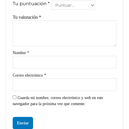
Tu puntuación
*
Tu valoración
*
Nombre
*
Correo electrónico
*
Guarda mi nombre, correo electrónico y web en este
navegador para la próxima vez que comente.