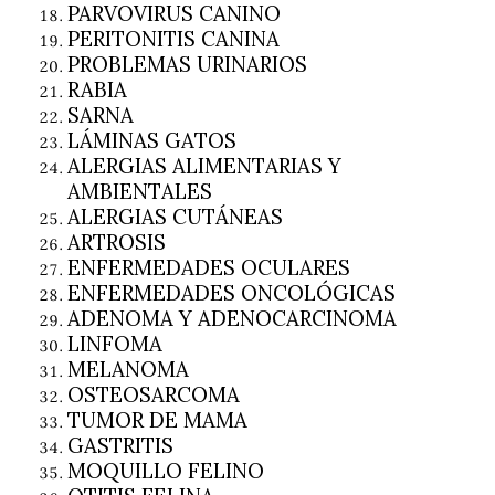
PARVOVIRUS CANINO
PERITONITIS CANINA
PROBLEMAS URINARIOS
RABIA
SARNA
LÁMINAS GATOS
ALERGIAS ALIMENTARIAS Y
AMBIENTALES
ALERGIAS CUTÁNEAS
ARTROSIS
ENFERMEDADES OCULARES
ENFERMEDADES ONCOLÓGICAS
ADENOMA Y ADENOCARCINOMA
LINFOMA
MELANOMA
OSTEOSARCOMA
TUMOR DE MAMA
GASTRITIS
MOQUILLO FELINO