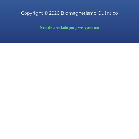
Copyright © 2026 Biomagnetismo Quántico
Sitio desarrollado por jswebyseo.com