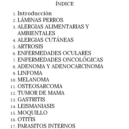
ÍNDICE
Introducción
LÁMINAS PERROS
ALERGIAS ALIMENTARIAS Y
AMBIENTALES
ALERGIAS CUTÁNEAS
ARTROSIS
ENFERMEDADES OCULARES
ENFERMEDADES ONCOLÓGICAS
ADENOMA Y ADENOCARCINOMA
LINFOMA
MELANOMA
OSTEOSARCOMA
TUMOR DE MAMA
GASTRITIS
LEISMANIASIS
MOQUILLO
OTITIS
PARASITOS INTERNOS