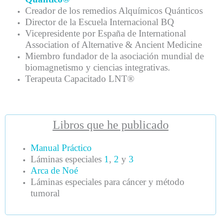
Creador de los remedios Alquímicos Quánticos
Director de la Escuela Internacional BQ
Vicepresidente por España de International
Association of Alternative & Ancient Medicine
Miembro fundador de la asociación mundial de
biomagnetismo y ciencias integrativas.
Terapeuta Capacitado LNT®
Libros que he publicado
Manual Práctico
Láminas especiales
1
,
2
y
3
Arca de Noé
Láminas especiales para cáncer y método
tumoral