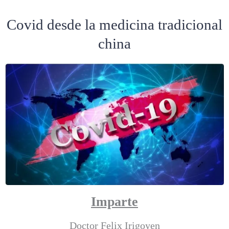
Covid desde la medicina tradicional
china
Imparte
Doctor Felix Irigoyen