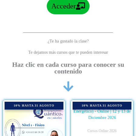
Acceder
¿Te ha gustado la clase?
Te dejamos más cursos que te pueden interesar
Haz clic en cada curso para conocer su
contenido
10% HASTA 31 AGOSTO
10% HASTA 31 AGOSTO
Cursos Online 2026