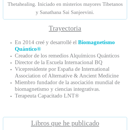
Thetahealing. Iniciado en misterios mayores Tibetanos
y Sanathana Sai Sanjeevini.
Trayectoria
En 2014 creé y desarrollé el
Biomagnetismo
Quántico®
Creador de los remedios Alquímicos Quánticos
Director de la Escuela Internacional BQ
Vicepresidente por España de International
Association of Alternative & Ancient Medicine
Miembro fundador de la asociación mundial de
biomagnetismo y ciencias integrativas.
Terapeuta Capacitado LNT®
Libros que he publicado