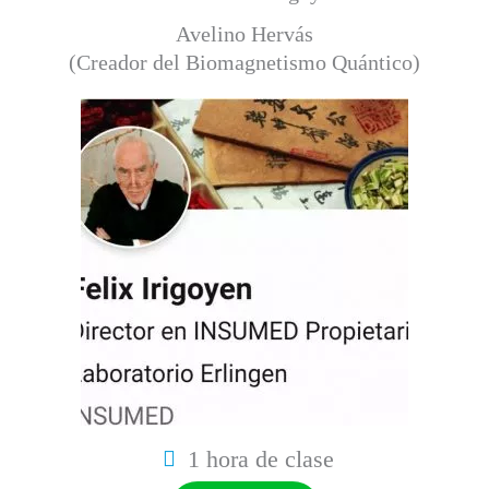
Avelino Hervás
(Creador del Biomagnetismo Quántico)
1 hora de clase