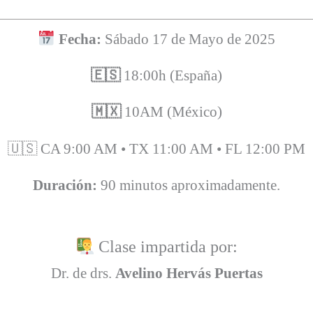
Fecha:
Sábado 17 de Mayo de 2025
🇪🇸
18:00h (España)
🇲🇽
10AM (México)
🇺🇸 CA 9:00 AM • TX 11:00 AM • FL 12:00 PM
Duración:
90 minutos aproximadamente.
Clase impartida por:
Dr. de drs.
Avelino Hervás Puertas