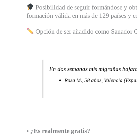
Posibilidad de seguir formándose y ob
formación válida en más de 129 países y co
Opción de ser añadido como Sanador 
En dos semanas mis migrañas bajaron
Rosa M., 58 años, Valencia (Espa
•
¿Es realmente gratis?