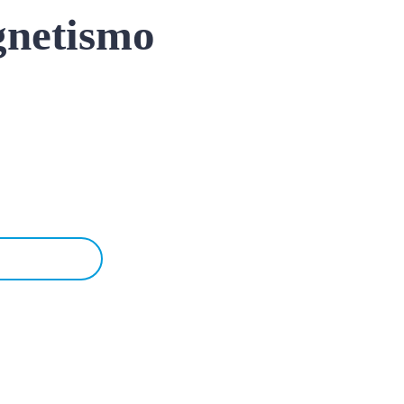
gnetismo