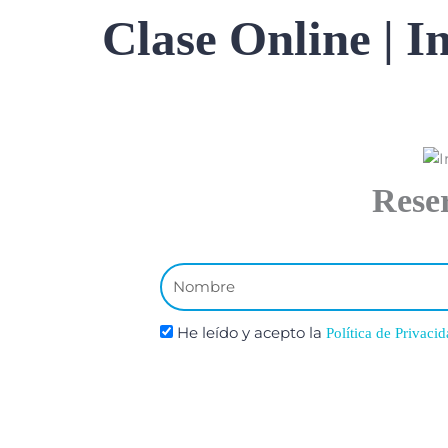
Clase Online
| 
Rese
Nombre
He leído y acepto la
Política de Privacid