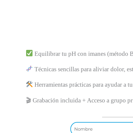
Equilibrar tu pH con imanes (método
Técnicas sencillas para aliviar dolor, est
Herramientas prácticas para ayudar a tu 
🎬 Grabación incluida + Acceso a grupo pr
Nombre