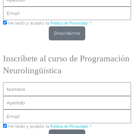
Email
He leído y acepto la
*
Política de Privacidad.
Inscribirme
Inscríbete al curso de Programación
Neurolingüística
Nombre
Apellido
Email
He leído y acepto la
*
Política de Privacidad.