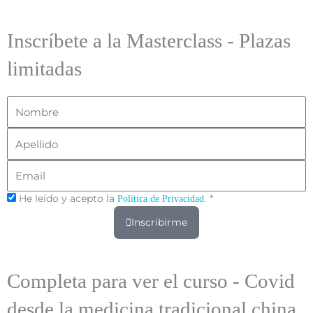
Inscríbete a la Masterclass - Plazas
limitadas
Nombre
Apellido
Email
He leído y acepto la
*
Política de Privacidad.
Inscribirme
Completa para ver el curso - Covid
desde la medicina tradicional china