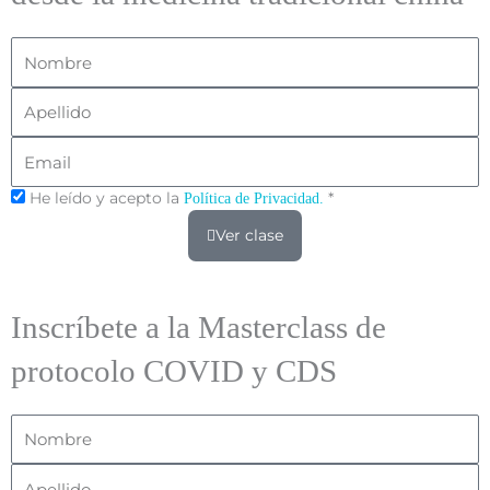
Nombre
Apellido
Email
He leído y acepto la
*
Política de Privacidad.
Ver clase
Inscríbete a la Masterclass de
protocolo COVID y CDS
Nombre
Apellido