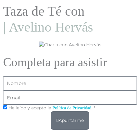
Taza de Té con
| Avelino Hervás
Completa para asistir
Nombre
Email
He leído y acepto la
*
Política de Privacidad.
Apuntarme